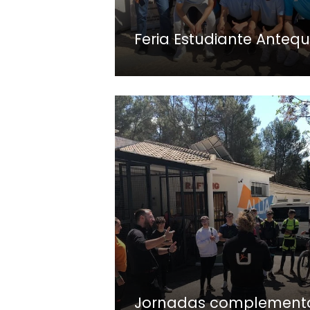
Feria Estudiante Anteq
Jornadas complementa