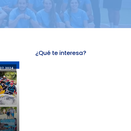
¿Qué te interesa?
27, 2024