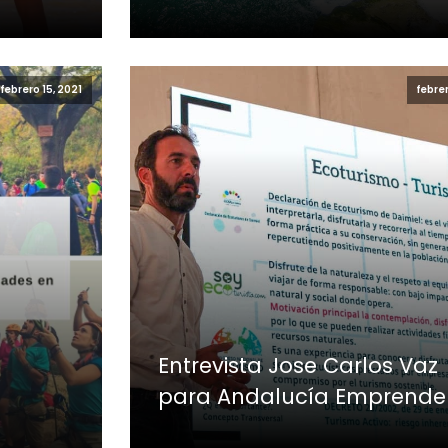
febrero 15, 2021
febrer
Entrevista Jose Carlos Vaz
para Andalucía Emprende