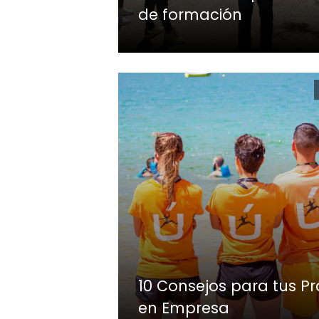
de formación
10 Consejos para tus Pr
en Empresa