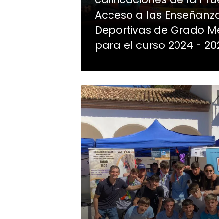
Acceso a las Enseñanz
Deportivas de Grado M
para el curso 2024 - 20