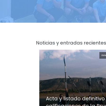
Noticias y entradas recientes
nov
Acta y listado definitivo
calificaciones de la Pr