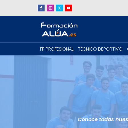
FP PROFESIONAL
TÉCNICO DEPORTIVO
Conoce todas nuest