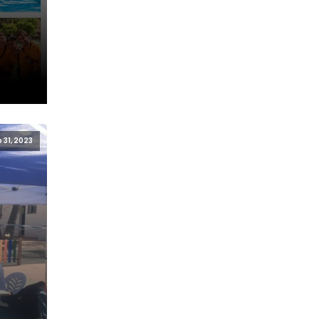
 31, 2023