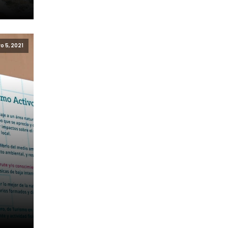
o 5, 2021