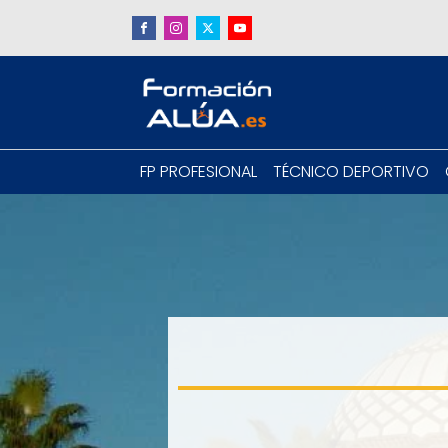
FP PROFESIONAL
TÉCNICO DEPORTIVO