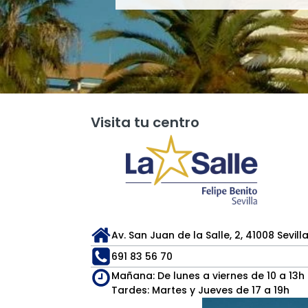
Visita tu centro
Av. San Juan de la Salle, 2, 41008 Sevill
691 83 56 70
Mañana: De lunes a viernes de 10 a 13h
Tardes: Martes y Jueves de 17 a 19h