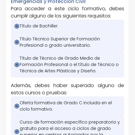
Emergencias y Protección Civil
Para acceder a este ciclo formativo, debes
cumplir alguno de los siguientes requisitos:
Título de Bachiller.
Título Técnico Superior de Formación
Profesional o grado universitario.
Título de Técnico de Grado Medio de
Formación Profesional o el título de Técnico o
Técnica de Artes Plásticas y Diseño.
Además, debes haber superado alguno de
estos cursos o pruebas:
Oferta formativa de Grado C incluida en el
ciclo formativo.
Curso de formación específico preparatorio y
gratuito para el acceso a ciclos de grado
superior en centros autorizados por la