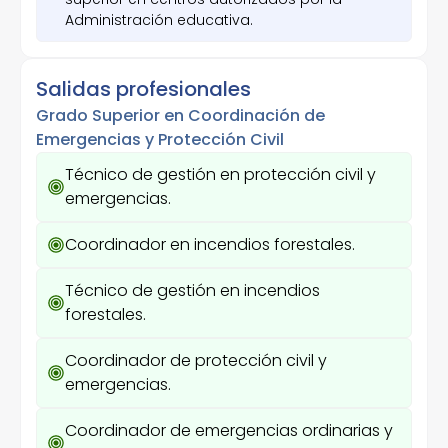
Administración educativa.
Salidas profesionales
Grado Superior en Coordinación de
Emergencias y Protección Civil
Técnico de gestión en protección civil y
emergencias.
Coordinador en incendios forestales.
Técnico de gestión en incendios
forestales.
Coordinador de protección civil y
emergencias.
Coordinador de emergencias ordinarias y