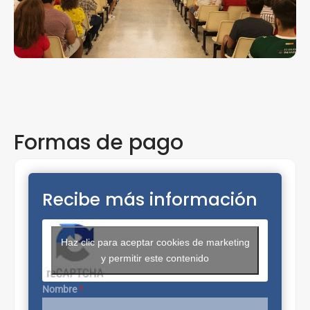
Formas de pago
Recibe más información
Haz clic para aceptar cookies de marketing
y permitir este contenido
Nombre
*