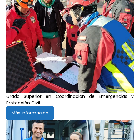
Grado Superior en Coordinación de Emergencias y
Protección Civil
Más Información