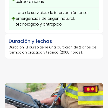
extraordinarias.
Jefe de servicios de intervención ante
emergencias de origen natural,
tecnológico y antrópico.
Duración y fechas
Duración
: El curso tiene una duración de 2 años de
formación práctica y teórica (2000 horas).