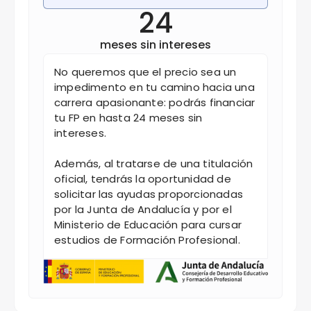
24
meses sin intereses
No queremos que el precio sea un
impedimento en tu camino hacia una
carrera apasionante: podrás financiar
tu FP en hasta 24 meses sin
intereses.
Además, al tratarse de una titulación
oficial, tendrás la oportunidad de
solicitar las ayudas proporcionadas
por la Junta de Andalucía y por el
Ministerio de Educación para cursar
estudios de Formación Profesional.