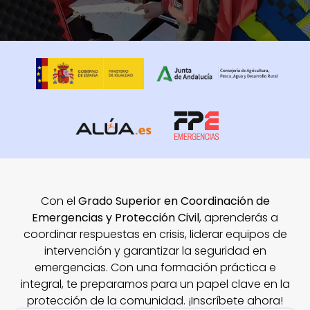
Con el
Grado Superior en Coordinación de
Emergencias y Protección Civil
, aprenderás a
coordinar respuestas en crisis, liderar equipos de
intervención y garantizar la seguridad en
emergencias. Con una formación práctica e
integral, te preparamos para un papel clave en la
protección de la comunidad. ¡Inscríbete ahora!