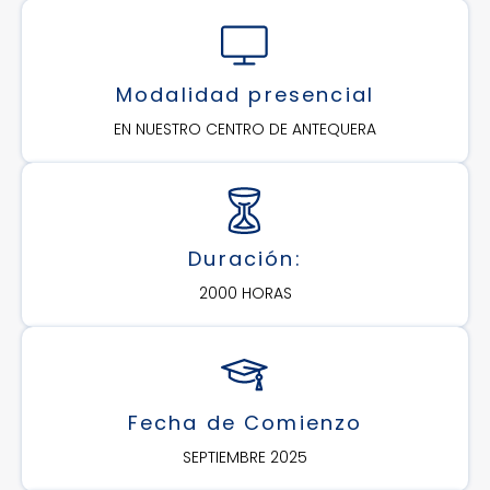
Modalidad presencial
EN NUESTRO CENTRO DE ANTEQUERA
Duración:
2000 HORAS
Fecha de Comienzo
SEPTIEMBRE 2025