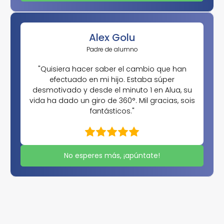
Alex Golu
Padre de alumno
"Quisiera hacer saber el cambio que han
efectuado en mi hijo. Estaba súper
desmotivado y desde el minuto 1 en Alua, su
vida ha dado un giro de 360°. Mil gracias, sois
fantásticos."
No esperes más, ¡apúntate!