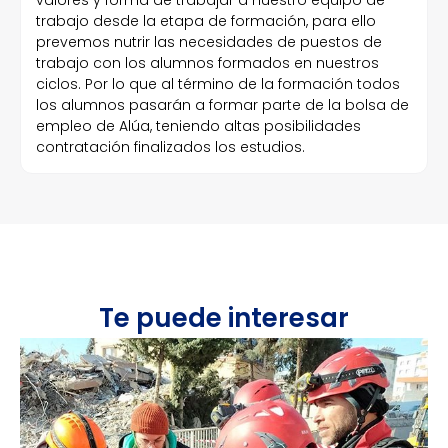
valores y forma de trabajar a nuestro equipo de
trabajo desde la etapa de formación, para ello
prevemos nutrir las necesidades de puestos de
trabajo con los alumnos formados en nuestros
ciclos. Por lo que al término de la formación todos
los alumnos pasarán a formar parte de la bolsa de
empleo de Alúa, teniendo altas posibilidades
contratación finalizados los estudios.
Te puede interesar