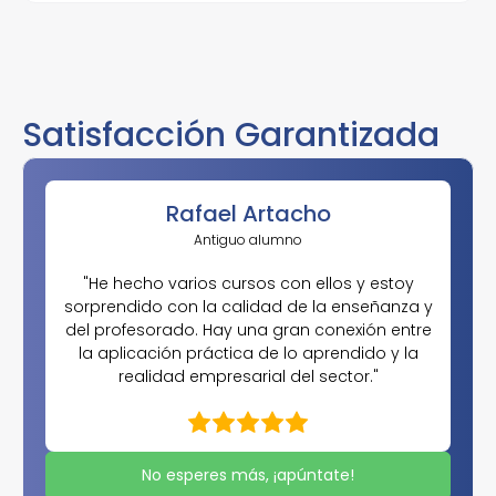
Satisfacción Garantizada
Rafael Artacho
Antiguo alumno
"He hecho varios cursos con ellos y estoy
sorprendido con la calidad de la enseñanza y
del profesorado. Hay una gran conexión entre
la aplicación práctica de lo aprendido y la
realidad empresarial del sector."
No esperes más, ¡apúntate!