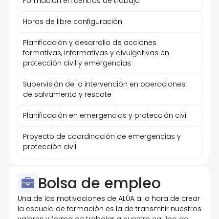
Formación en centros de trabajo
Horas de libre configuración
Planificación y desarrollo de acciones
formativas, informativas y divulgativas en
protección civil y emergencias
Supervisión de la intervención en operaciones
de salvamento y rescate
Planificación en emergencias y protección civil
Proyecto de coordinación de emergencias y
protección civil
Bolsa de empleo
Una de las motivaciones de ALÚA a la hora de crear
la escuela de formación es la de transmitir nuestros