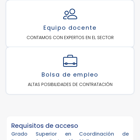
Equipo docente
CONTAMOS CON EXPERTOS EN EL SECTOR
Bolsa de empleo
ALTAS POSIBILIDADES DE CONTRATACIÓN
Requisitos de acceso
Grado Superior en Coordinación de