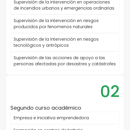
Supervisión de la intervención en operaciones
de incendios urbanos y emergencias ordinarias
Supervisión de la intervención en riesgos
producidos por fenomenos naturales
Supervisión de la intervención en riesgos
tecnológicos y antrópicos
Supervisión de las acciones de apoyo a las
personas afectadas por desastres y catástrofes
02
Segundo curso académico
Empresa e iniciativa emprendedora