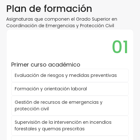
Plan de formación
Asignaturas que componen el Grado Superior en
Coordinación de Emergencias y Protección Civil
01
Primer curso académico
Evaluación de riesgos y medidas preventivas
Formación y orientación laboral
Gestión de recursos de emergencias y
protección civil
Supervisión de la intervención en incendios
forestales y quemas prescritas