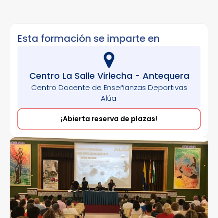
Esta formación se imparte en
Centro La Salle Virlecha - Antequera
Centro Docente de Enseñanzas Deportivas
Alúa.
¡Abierta reserva de plazas!