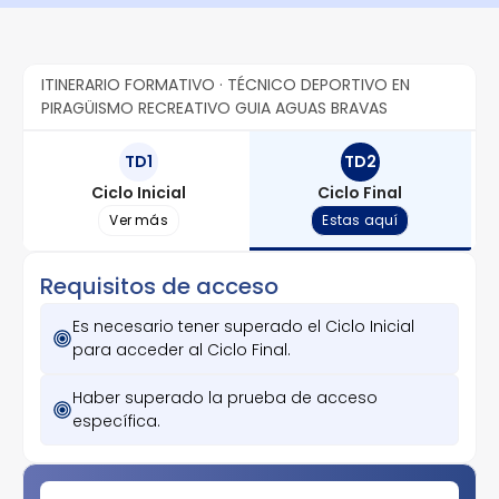
ITINERARIO FORMATIVO · TÉCNICO DEPORTIVO EN
PIRAGÜISMO RECREATIVO GUIA AGUAS BRAVAS
TD1
TD2
Ciclo Inicial
Ciclo Final
Ver más
Estas aquí
Requisitos de acceso
Es necesario tener superado el Ciclo Inicial
para acceder al Ciclo Final.
Haber superado la prueba de acceso
específica.