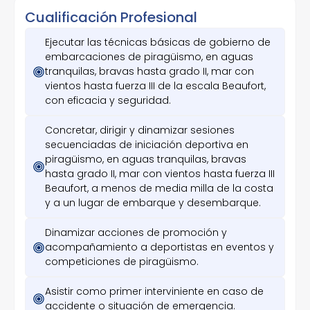
Cualificación Profesional
Ejecutar las técnicas básicas de gobierno de
embarcaciones de piragüismo, en aguas
tranquilas, bravas hasta grado II, mar con
vientos hasta fuerza III de la escala Beaufort,
con eficacia y seguridad.
Concretar, dirigir y dinamizar sesiones
secuenciadas de iniciación deportiva en
piragüismo, en aguas tranquilas, bravas
hasta grado II, mar con vientos hasta fuerza III
Beaufort, a menos de media milla de la costa
y a un lugar de embarque y desembarque.
Dinamizar acciones de promoción y
acompañamiento a deportistas en eventos y
competiciones de piragüismo.
Asistir como primer interviniente en caso de
accidente o situación de emergencia.