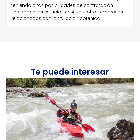
teniendo altas posibilidades de contratación
finalizados los estudios en Alúa u otras empresas
relacionadas con la titulación obtenida.
Te puede interesar