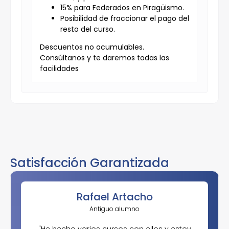
15% para Federados en Piragüismo.
Posibilidad de fraccionar el pago del
resto del curso.
Descuentos no acumulables.
Consúltanos y te daremos todas las
facilidades
Satisfacción Garantizada
Rafael Artacho
Antiguo alumno