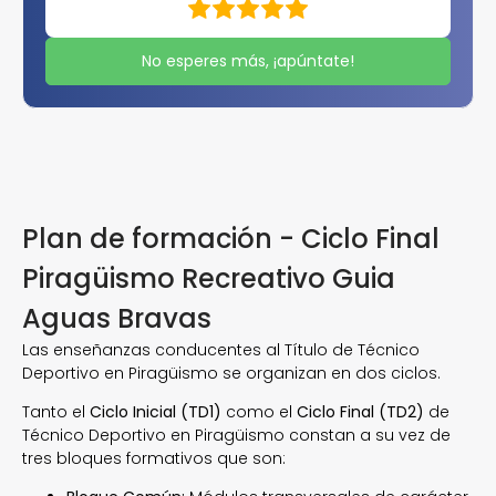
No esperes más, ¡apúntate!
Plan de formación - Ciclo Final
Piragüismo Recreativo Guia
Aguas Bravas
Las enseñanzas conducentes al Título de Técnico
Deportivo en Piragüismo se organizan en dos ciclos.
Tanto el
Ciclo Inicial (TD1)
como el
Ciclo Final (TD2)
de
Técnico Deportivo en Piragüismo constan a su vez de
tres bloques formativos que son: