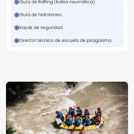
Guía de Rafting (balsa neumática).
Guía de hidrotrineo.
Kayak de seguridad.
Director técnico de escuela de piragüismo.