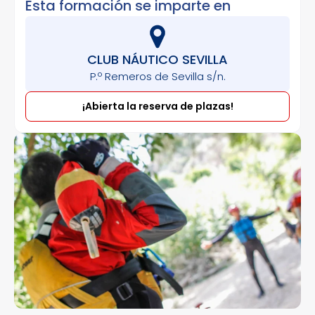
Esta formación se imparte en
CLUB NÁUTICO SEVILLA
P.º Remeros de Sevilla s/n.
¡Abierta la reserva de plazas!