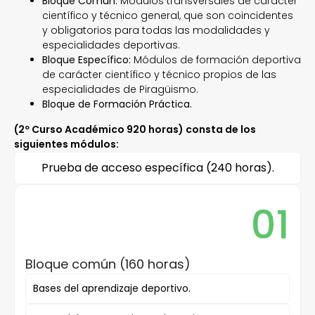
Bloque Común:
Módulos transversales de carácter
científico y técnico general, que son coincidentes
y obligatorios para todas las modalidades y
especialidades deportivas.
Bloque Específico:
Módulos de formación deportiva
de carácter científico y técnico propios de las
especialidades de Piragüismo.
Bloque de Formación Práctica.
(2º Curso Académico 920 horas) consta de los
siguientes módulos:
Prueba de acceso específica (240 horas).
01
Bloque común (160 horas)
Bases del aprendizaje deportivo.