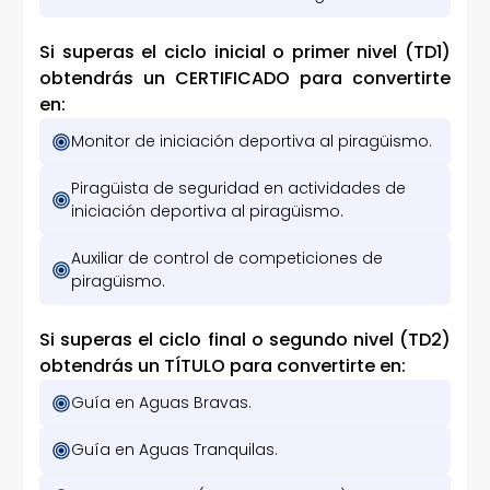
Si superas el ciclo inicial o primer nivel (TD1)
obtendrás un CERTIFICADO para convertirte
en:
Monitor de iniciación deportiva al piragüismo.
Piragüista de seguridad en actividades de
iniciación deportiva al piragüismo.
Auxiliar de control de competiciones de
piragüismo.
Si superas el ciclo final o segundo nivel (TD2)
obtendrás un TÍTULO para convertirte en:
Guía en Aguas Bravas.
Guía en Aguas Tranquilas.