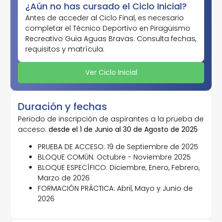
¿Aún no has cursado el Ciclo Inicial?
Antes de acceder al Ciclo Final, es necesario
completar el Técnico Deportivo en Piragüismo
Recreativo Guia Aguas Bravas. Consulta fechas,
requisitos y matrícula.
Ver Ciclo Inicial
Duración y fechas
Periodo de inscripción de aspirantes a la prueba de
acceso:
desde el 1 de Junio al 30 de Agosto de 2025
PRUEBA DE ACCESO: 19 de Septiembre de 2025
BLOQUE COMÚN: Octubre - Noviembre 2025
BLOQUE ESPECÍFICO: Diciembre, Enero, Febrero,
Marzo de 2026
FORMACIÓN PRÁCTICA: Abril, Mayo y Junio de
2026