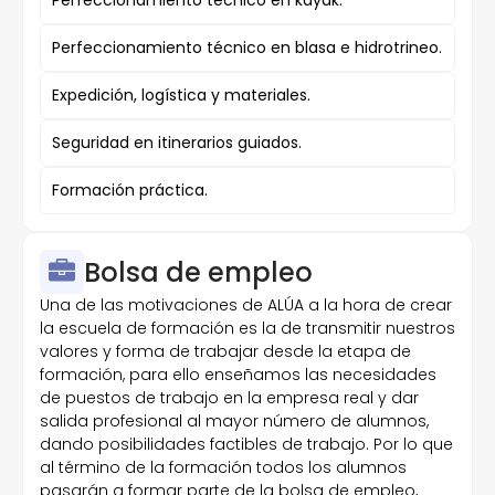
Perfeccionamiento técnico en kayak.
Perfeccionamiento técnico en blasa e hidrotrineo.
Expedición, logística y materiales.
Seguridad en itinerarios guiados.
Formación práctica.
Bolsa de empleo
Una de las motivaciones de ALÚA a la hora de crear
la escuela de formación es la de transmitir nuestros
valores y forma de trabajar desde la etapa de
formación, para ello enseñamos las necesidades
de puestos de trabajo en la empresa real y dar
salida profesional al mayor número de alumnos,
dando posibilidades factibles de trabajo. Por lo que
al término de la formación todos los alumnos
pasarán a formar parte de la bolsa de empleo,