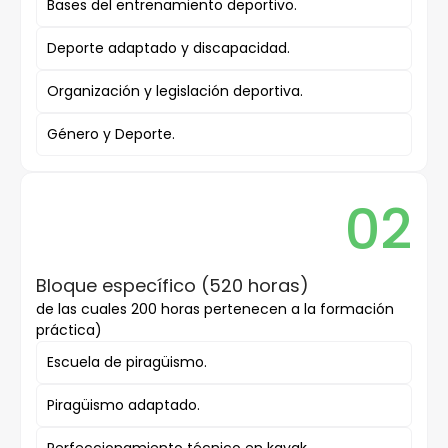
Bases del entrenamiento deportivo.
Deporte adaptado y discapacidad.
Organización y legislación deportiva.
Género y Deporte.
02
Bloque específico (520 horas)
de las cuales 200 horas pertenecen a la formación
práctica)
Escuela de piragüismo.
Piragüismo adaptado.