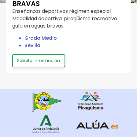
BRAVAS
Enseñanzas deportivas régimen especial.
Modalidad deportiva: piragüismo recreativo
guía en aguas bravas.
Grado Medio
Sevilla
Solicita información