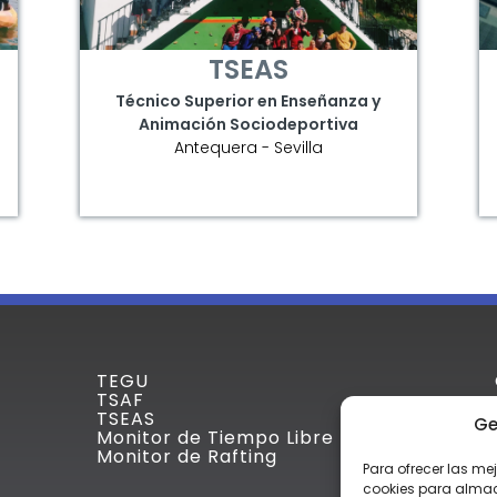
TSEAS
Técnico Superior en Enseñanza y
Animación Sociodeportiva
Antequera - Sevilla
TEGU
TSAF
TSEAS
Ge
Monitor de Tiempo Libre
Monitor de Rafting
Para ofrecer las me
cookies para almace