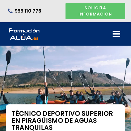
SOLICITA
955 110 776
INFORMACIÓN
TÉCNICO DEPORTIVO SUPERIOR
EN PIRAGÜISMO DE AGUAS
TRANQUILAS