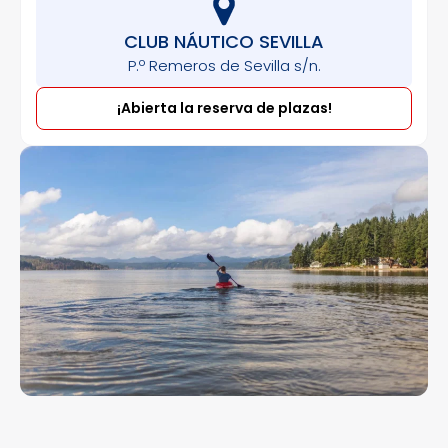
CLUB NÁUTICO SEVILLA
P.º Remeros de Sevilla s/n.
¡Abierta la reserva de plazas!