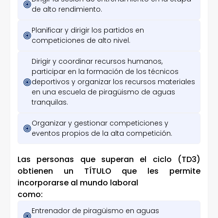
de alto rendimiento.
Planificar y dirigir los partidos en
competiciones de alto nivel.
Dirigir y coordinar recursos humanos,
participar en la formación de los técnicos
deportivos y organizar los recursos materiales
en una escuela de piragüismo de aguas
tranquilas.
Organizar y gestionar competiciones y
eventos propios de la alta competición.
Las personas que superan el ciclo (TD3)
obtienen un TÍTULO que les permite
incorporarse al mundo laboral
como:
Entrenador de piragüismo en aguas