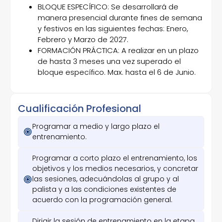
BLOQUE ESPECÍFICO: Se desarrollará de
manera presencial durante fines de semana
y festivos en las siguientes fechas: Enero,
Febrero y Marzo de 2027.
FORMACIÓN PRÁCTICA: A realizar en un plazo
de hasta 3 meses una vez superado el
bloque específico. Max. hasta el 6 de Junio.
Cualificación Profesional
Programar a medio y largo plazo el
entrenamiento.
Programar a corto plazo el entrenamiento, los
objetivos y los medios necesarios, y concretar
las sesiones, adecuándolas al grupo y al
palista y a las condiciones existentes de
acuerdo con la programación general.
Dirigir la sesión de entrenamiento en la etapa