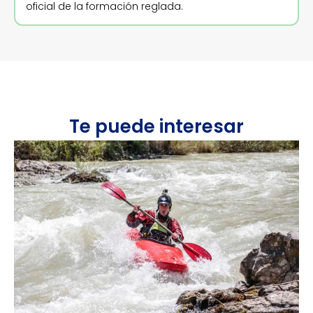
oficial de la formación reglada.
Te puede interesar