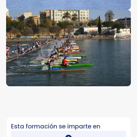
Esta formación se imparte en