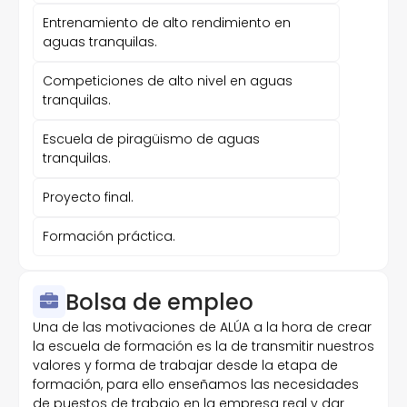
Entrenamiento de alto rendimiento en
aguas tranquilas.
Competiciones de alto nivel en aguas
tranquilas.
Escuela de piragüismo de aguas
tranquilas.
Proyecto final.
Formación práctica.
Bolsa de empleo
Una de las motivaciones de ALÚA a la hora de crear
la escuela de formación es la de transmitir nuestros
valores y forma de trabajar desde la etapa de
formación, para ello enseñamos las necesidades
de puestos de trabajo en la empresa real y dar