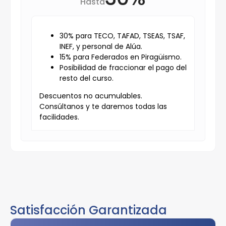
Hasta
30% para TECO, TAFAD, TSEAS, TSAF,
INEF, y personal de Alúa.
15% para Federados en Piragüismo.
Posibilidad de fraccionar el pago del
resto del curso.
Descuentos no acumulables.
Consúltanos y te daremos todas las
facilidades.
Satisfacción Garantizada