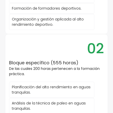
Formación de formadores deportivos.
Organización y gestión aplicada al alto
rendimiento deportivo.
02
Bloque específico (555 horas)
De las cuales 200 horas pertenecen a la formación
práctica.
Planificación del alto rendimiento en aguas
tranquilas.
Análisis de la técnica de paleo en aguas
tranquilas.