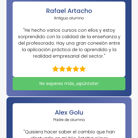
Rafael Artacho
Antiguo alumno
"He hecho varios cursos con ellos y estoy
sorprendido con la calidad de la enseñanza y
del profesorado. Hay una gran conexión entre
la aplicación práctica de lo aprendido y la
realidad empresarial del sector."
No esperes más, ¡apúntate!
Alex Golu
Padre de alumno
"Quisiera hacer saber el cambio que han