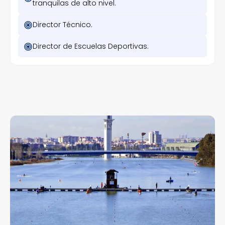
tranquilas de alto nivel.
Director Técnico.
Director de Escuelas Deportivas.