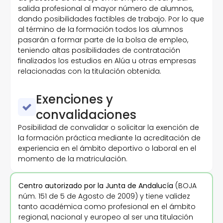
salida profesional al mayor número de alumnos,
dando posibilidades factibles de trabajo. Por lo que
al término de la formación todos los alumnos
pasarán a formar parte de la bolsa de empleo,
teniendo altas posibilidades de contratación
finalizados los estudios en Alúa u otras empresas
relacionadas con la titulación obtenida.
Exenciones y
convalidaciones
Posibilidad de convalidar o solicitar la exención de
la formación práctica mediante la acreditación de
experiencia en el ámbito deportivo o laboral en el
momento de la matriculación.
Centro autorizado por la Junta de Andalucía
(BOJA
núm. 151 de 5 de Agosto de 2009) y tiene validez
tanto académica como profesional en el ámbito
regional, nacional y europeo al ser una titulación