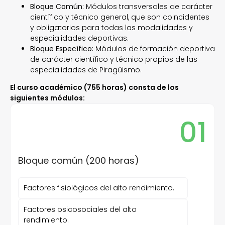
Bloque Común:
Módulos transversales de carácter
científico y técnico general, que son coincidentes
y obligatorios para todas las modalidades y
especialidades deportivas.
Bloque Específico:
Módulos de formación deportiva
de carácter científico y técnico propios de las
especialidades de Piragüismo.
El curso académico (755 horas) consta de los
siguientes módulos:
01
Bloque común (200 horas)
Factores fisiológicos del alto rendimiento.
Factores psicosociales del alto
rendimiento.