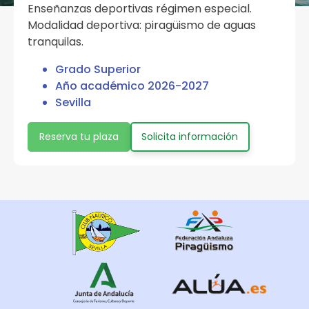
Enseñanzas deportivas régimen especial.
Modalidad deportiva: piragüismo de aguas
tranquilas.
Grado Superior
Año académico 2026-2027
Sevilla
Reserva tu plaza
Solicita información