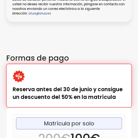
usted no desea recibir nuestra información, póngase en contacto con
nosotros enviando un correo electrónico a la siguiente
dirección:
alua@alua.es
Formas de pago
Reserva antes del 30 de junio y consigue
un descuento del 50% en la matrícula
Matrícula por solo