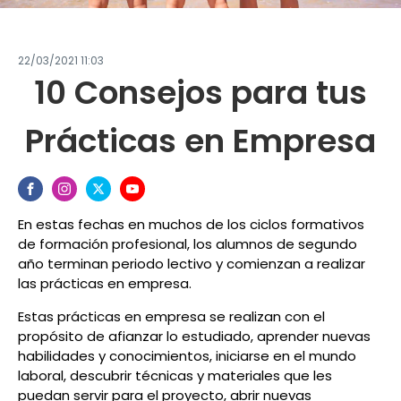
22/03/2021 11:03
10 Consejos para tus
Prácticas en Empresa
En estas fechas en muchos de los ciclos formativos
de formación profesional, los alumnos de segundo
año terminan periodo lectivo y comienzan a realizar
las prácticas en empresa.
Estas prácticas en empresa se realizan con el
propósito de afianzar lo estudiado, aprender nuevas
habilidades y conocimientos, iniciarse en el mundo
laboral, descubrir técnicas y materiales que les
puedan servir para el proyecto, abrir nuevas