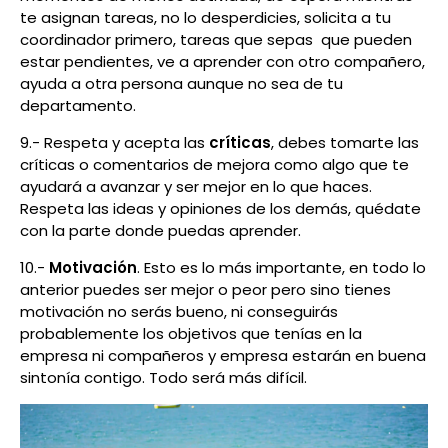
te asignan tareas, no lo desperdicies, solicita a tu
coordinador primero, tareas que sepas que pueden
estar pendientes, ve a aprender con otro compañero,
ayuda a otra persona aunque no sea de tu
departamento.
9.- Respeta y acepta las
críticas
, debes tomarte las
críticas o comentarios de mejora como algo que te
ayudará a avanzar y ser mejor en lo que haces.
Respeta las ideas y opiniones de los demás, quédate
con la parte donde puedas aprender.
10.-
Motivación
. Esto es lo más importante, en todo lo
anterior puedes ser mejor o peor pero sino tienes
motivación no serás bueno, ni conseguirás
probablemente los objetivos que tenías en la
empresa ni compañeros y empresa estarán en buena
sintonía contigo. Todo será más difícil.