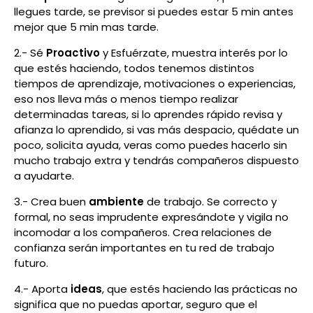
llegues tarde, se previsor si puedes estar 5 min antes
mejor que 5 min mas tarde.
2.- Sé
Proactivo
y Esfuérzate, muestra interés por lo
que estés haciendo, todos tenemos distintos
tiempos de aprendizaje, motivaciones o experiencias,
eso nos lleva más o menos tiempo realizar
determinadas tareas, si lo aprendes rápido revisa y
afianza lo aprendido, si vas más despacio, quédate un
poco, solicita ayuda, veras como puedes hacerlo sin
mucho trabajo extra y tendrás compañeros dispuesto
a ayudarte.
3.- Crea buen
ambiente
de trabajo. Se correcto y
formal, no seas imprudente expresándote y vigila no
incomodar a los compañeros. Crea relaciones de
confianza serán importantes en tu red de trabajo
futuro.
4.- Aporta
ideas
, que estés haciendo las prácticas no
significa que no puedas aportar, seguro que el