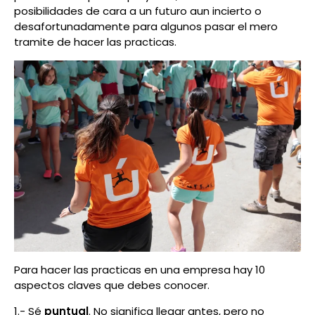
posibilidades de cara a un futuro aun incierto o
desafortunadamente para algunos pasar el mero
tramite de hacer las practicas.
Para hacer las practicas en una empresa hay 10
aspectos claves que debes conocer.
1.- Sé
puntual
. No significa llegar antes, pero no