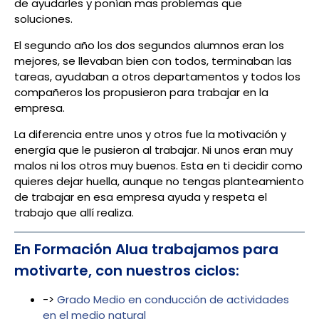
de ayudarles y ponían mas problemas que
soluciones.
El segundo año los dos segundos alumnos eran los
mejores, se llevaban bien con todos, terminaban las
tareas, ayudaban a otros departamentos y todos los
compañeros los propusieron para trabajar en la
empresa.
La diferencia entre unos y otros fue la motivación y
energía que le pusieron al trabajar. Ni unos eran muy
malos ni los otros muy buenos. Esta en ti decidir como
quieres dejar huella, aunque no tengas planteamiento
de trabajar en esa empresa ayuda y respeta el
trabajo que allí realiza.
En Formación Alua trabajamos para
motivarte, con nuestros ciclos:
->
Grado Medio en conducción de actividades
en el medio natural