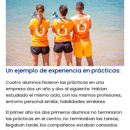
Un ejemplo de experiencia en prácticas:
Cuatro alumnos hicieron las prácticas en una
empresa dos un año y dos al siguiente. Habían
estudiado el mismo ciclo, con los mismos profesores,
entorno personal similar, habilidades similares.
El primer año los dos primeros alumnos no terminaron
las prácticas en el centro, no terminaban las tareas,
llegaban tarde, los compañeros estaban cansados