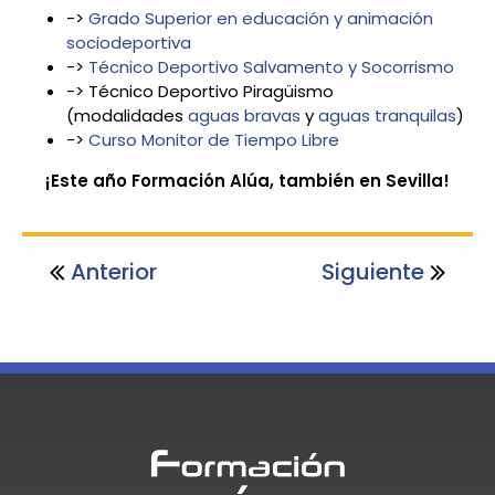
->
Grado Superior en educación y animación
sociodeportiva
->
Técnico Deportivo Salvamento y Socorrismo
-> Técnico Deportivo Piragüismo
(modalidades
aguas bravas
y
aguas tranquilas
)
->
Curso Monitor de Tiempo Libre
¡Este año Formación Alúa, también en Sevilla!
Anterior
Siguiente