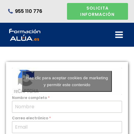
SOLICITA
955 110 776
INFORMACIÓN
Haz clic para aceptar cookies de marketing
y permitir este contenido
Nombre completo
*
Correo electrónico
*