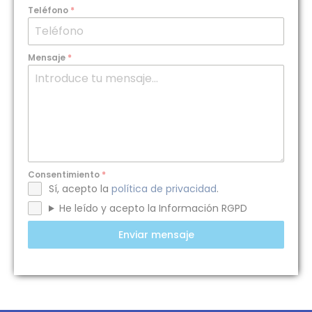
Teléfono
*
Mensaje
*
Consentimiento
*
Sí, acepto la
política de privacidad
.
He leído y acepto la Información RGPD
Enviar mensaje