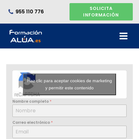
SOLICITA
955 110 776
INFORMACIÓN
Haz clic para aceptar cookies de marketing
y permitir este contenido
Nombre completo
*
Correo electrónico
*