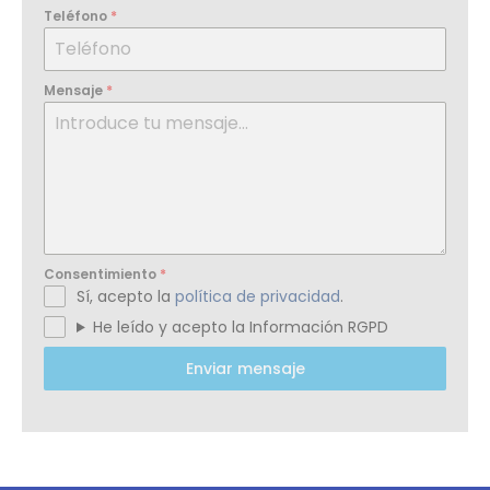
Teléfono
*
Mensaje
*
Consentimiento
*
Sí, acepto la
política de privacidad
.
He leído y acepto la Información RGPD
Enviar mensaje